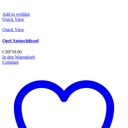
Add to wishlist
Quick View
Quick View
Opel Autoschlüssel
CHF
59.00
In den Warenkorb
Compare