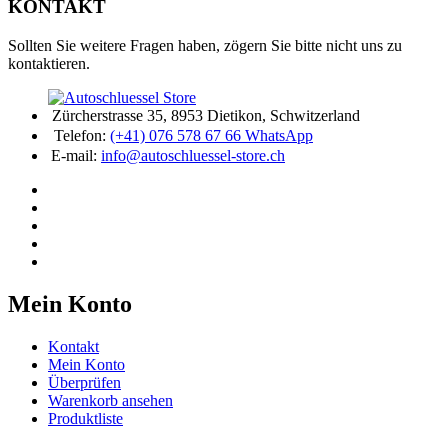
KONTAKT
Sollten Sie weitere Fragen haben, zögern Sie bitte nicht uns zu
kontaktieren.
Zürcherstrasse 35, 8953 Dietikon, Schwitzerland
Telefon:
(+41) 076 578 67 66 WhatsApp
E-mail:
info@autoschluessel-store.ch
Mein Konto
Kontakt
Mein Konto
Überprüfen
Warenkorb ansehen
Produktliste