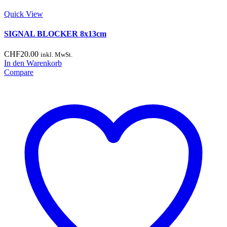
Quick View
SIGNAL BLOCKER 8x13cm
CHF
20.00
inkl. MwSt.
In den Warenkorb
Compare