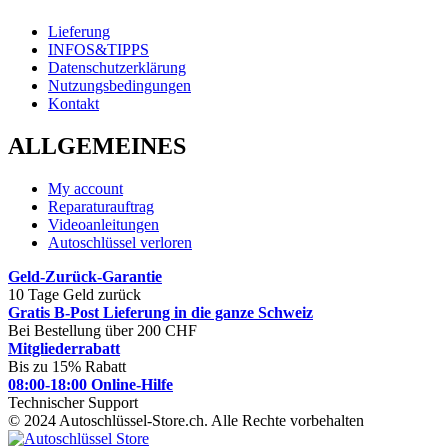
Lieferung
INFOS&TIPPS
Datenschutzerklärung
Nutzungsbedingungen
Kontakt
ALLGEMEINES
My account
Reparaturauftrag
Videoanleitungen
Autoschlüssel verloren
Geld-Zurück-Garantie
10 Tage Geld zurück
Gratis B-Post Lieferung in die ganze Schweiz
Bei Bestellung über 200 CHF
Mitgliederrabatt
Bis zu 15% Rabatt
08:00-18:00 Online-Hilfe
Technischer Support
© 2024 Autoschlüssel-Store.ch. Alle Rechte vorbehalten