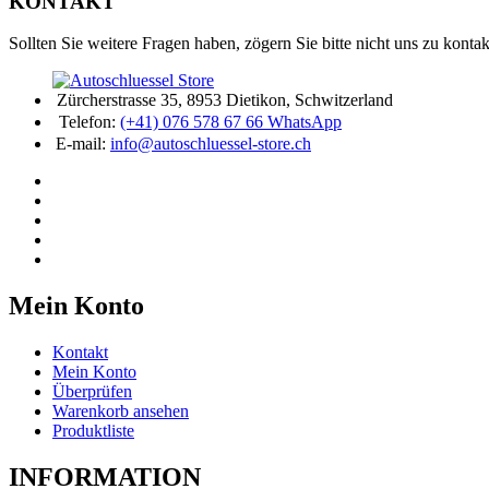
KONTAKT
Sollten Sie weitere Fragen haben, zögern Sie bitte nicht uns zu kontak
Zürcherstrasse 35, 8953 Dietikon, Schwitzerland
Telefon:
(+41) 076 578 67 66 WhatsApp
E-mail:
info@autoschluessel-store.ch
Mein Konto
Kontakt
Mein Konto
Überprüfen
Warenkorb ansehen
Produktliste
INFORMATION