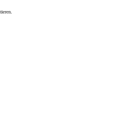
tieren.