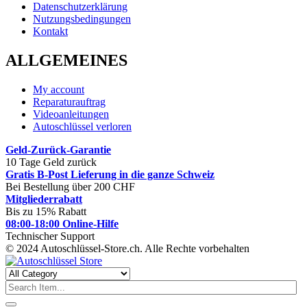
Datenschutzerklärung
Nutzungsbedingungen
Kontakt
ALLGEMEINES
My account
Reparaturauftrag
Videoanleitungen
Autoschlüssel verloren
Geld-Zurück-Garantie
10 Tage Geld zurück
Gratis B-Post Lieferung in die ganze Schweiz
Bei Bestellung über 200 CHF
Mitgliederrabatt
Bis zu 15% Rabatt
08:00-18:00 Online-Hilfe
Technischer Support
© 2024 Autoschlüssel-Store.ch. Alle Rechte vorbehalten