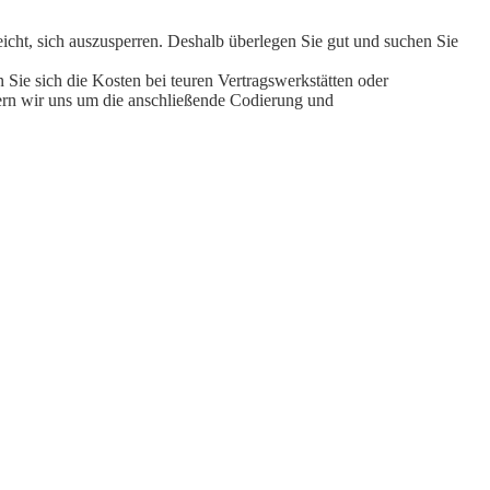
cht, sich auszusperren. Deshalb überlegen Sie gut und suchen Sie
 Sie sich die Kosten bei teuren Vertragswerkstätten oder
ern wir uns um die anschließende Codierung und