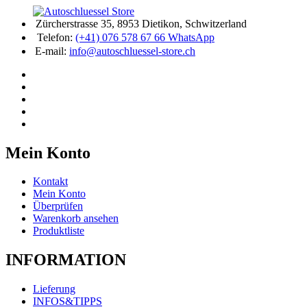
Zürcherstrasse 35, 8953 Dietikon, Schwitzerland
Telefon:
(+41) 076 578 67 66 WhatsApp
E-mail:
info@autoschluessel-store.ch
Mein Konto
Kontakt
Mein Konto
Überprüfen
Warenkorb ansehen
Produktliste
INFORMATION
Lieferung
INFOS&TIPPS