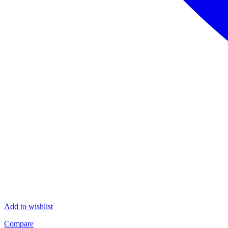
Add to wishlist
Compare