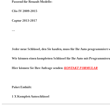
Passend für Renault Modelle:
Clio IV
2009-2015
Captur
2013-2017
…
Jeder neue Schlüssel, den Sie kaufen, muss für Ihr Auto programmiert 
Wir können einen kompletten Schlüssel für Ihr Auto mit Programmierun
Hier können Sie Ihre Anfrage senden:
KONTAKT FORMULAR
Paket Enthält:
1 X Komplett Autoschlüssel