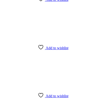
Add to wishlist
Add to wishlist