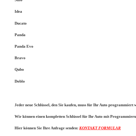
Idea
Ducato
Panda
Panda Evo
Bravo
Qubo
Doblo
Jeder neue Schlüssel, den Sie kaufen, muss für Ihr Auto programmiert 
Wir können einen kompletten Schlüssel für Ihr Auto mit Programmierun
Hier können Sie Ihre Anfrage senden:
KONTAKT FORMULAR