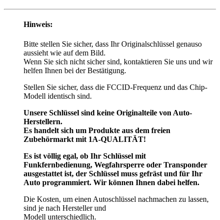
Hinweis:
Bitte stellen Sie sicher, dass Ihr Originalschlüssel genauso
aussieht wie auf dem Bild.
Wenn Sie sich nicht sicher sind, kontaktieren Sie uns und wir
helfen Ihnen bei der Bestätigung.
Stellen Sie sicher, dass die FCCID-Frequenz und das Chip-
Modell identisch sind.
Unsere Schlüssel sind keine Originalteile von Auto-
Herstellern.
Es handelt sich um Produkte aus dem freien
Zubehörmarkt mit 1A-QUALITÄT!
Es ist völlig egal, ob Ihr Schlüssel mit
Funkfernbedienung, Wegfahrsperre oder Transponder
ausgestattet ist, der Schlüssel muss gefräst und für Ihr
Auto programmiert. Wir können Ihnen dabei helfen.
Die Kosten, um einen Autoschlüssel nachmachen zu lassen,
sind je nach Hersteller und
Modell unterschiedlich.