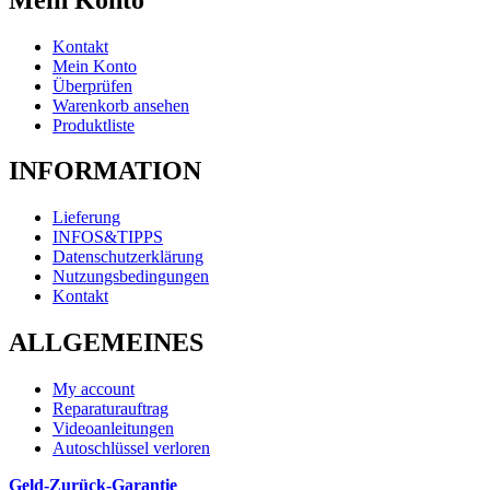
Kontakt
Mein Konto
Überprüfen
Warenkorb ansehen
Produktliste
INFORMATION
Lieferung
INFOS&TIPPS
Datenschutzerklärung
Nutzungsbedingungen
Kontakt
ALLGEMEINES
My account
Reparaturauftrag
Videoanleitungen
Autoschlüssel verloren
Geld-Zurück-Garantie