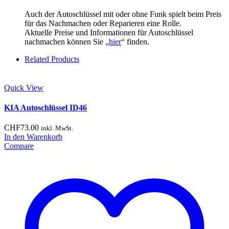
Auch der Autoschlüssel mit oder ohne Funk spielt beim Preis
für das Nachmachen oder Reparieren eine Rolle.
Aktuelle Preise und Informationen für Autoschlüssel
nachmachen können Sie „
hier
“ finden.
Related Products
Quick View
KIA Autoschlüssel ID46
CHF
73.00
inkl. MwSt.
In den Warenkorb
Compare