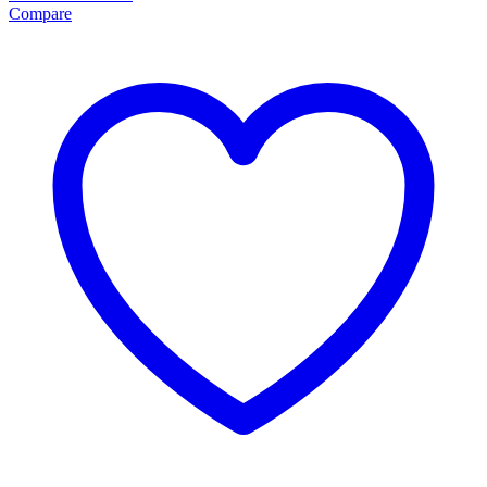
Compare