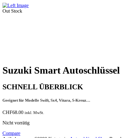
Out Stock
Suzuki Smart Autoschlüssel
SCHNELL ÜBERBLICK
Geeignet für Modelle Swift, Sx4, Vitara, S-Kreuz…
CHF
68.00
inkl. MwSt.
Nicht vorrätig
Compare