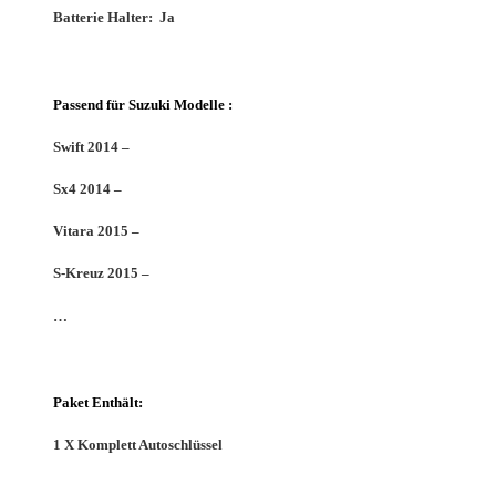
Batterie Halter:
Ja
Passend für Suzuki Modelle :
Swift 2014 –
Sx4 2014 –
Vitara 2015 –
S-Kreuz 2015 –
…
Paket Enthält:
1 X Komplett Autoschlüssel