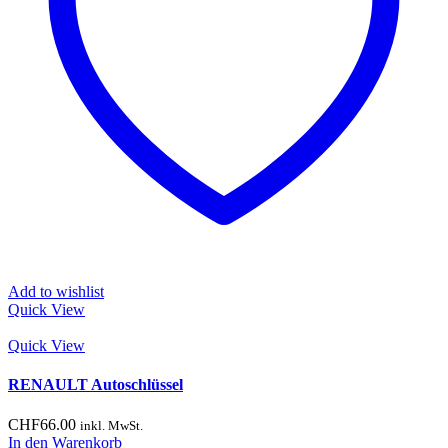
Add to wishlist
Quick View
Quick View
RENAULT Autoschlüssel
CHF
66.00
inkl. MwSt.
In den Warenkorb