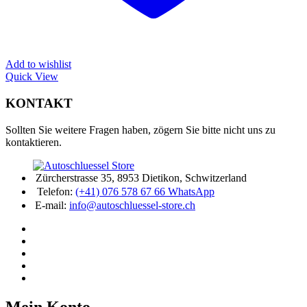
Add to wishlist
Quick View
KONTAKT
Sollten Sie weitere Fragen haben, zögern Sie bitte nicht uns zu
kontaktieren.
Zürcherstrasse 35, 8953 Dietikon, Schwitzerland
Telefon:
(+41) 076 578 67 66 WhatsApp
E-mail:
info@autoschluessel-store.ch
Mein Konto