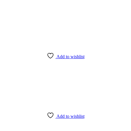
Add to wishlist
Add to wishlist