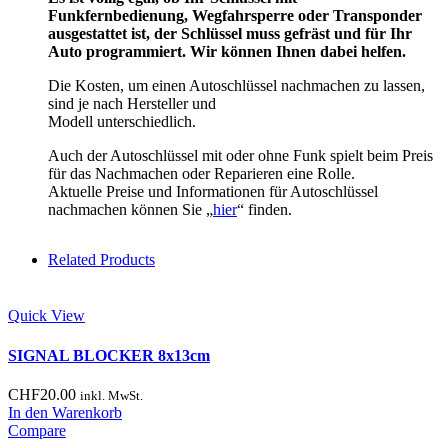
Funkfernbedienung, Wegfahrsperre oder Transponder
ausgestattet ist, der Schlüssel muss gefräst und für Ihr
Auto programmiert. Wir können Ihnen dabei helfen.
Die Kosten, um einen Autoschlüssel nachmachen zu lassen,
sind je nach Hersteller und
Modell unterschiedlich.
Auch der Autoschlüssel mit oder ohne Funk spielt beim Preis
für das Nachmachen oder Reparieren eine Rolle.
Aktuelle Preise und Informationen für Autoschlüssel
nachmachen können Sie „
hier
“ finden.
Related Products
Quick View
SIGNAL BLOCKER 8x13cm
CHF
20.00
inkl. MwSt.
In den Warenkorb
Compare