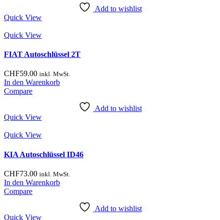
Add to wishlist
Quick View
Quick View
FIAT Autoschlüssel 2T
CHF
59.00
inkl. MwSt.
In den Warenkorb
Compare
Add to wishlist
Quick View
Quick View
KIA Autoschlüssel ID46
CHF
73.00
inkl. MwSt.
In den Warenkorb
Compare
Add to wishlist
Quick View