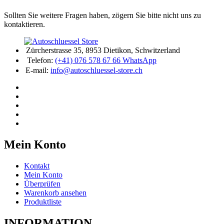
Sollten Sie weitere Fragen haben, zögern Sie bitte nicht uns zu
kontaktieren.
Zürcherstrasse 35, 8953 Dietikon, Schwitzerland
Telefon:
(+41) 076 578 67 66 WhatsApp
E-mail:
info@autoschluessel-store.ch
Mein Konto
Kontakt
Mein Konto
Überprüfen
Warenkorb ansehen
Produktliste
INFORMATION