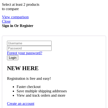
Select at least 2 products
to compare
View comparison
Close
Sign in Or Register
Forgot your password?
NEW HERE
Registration is free and easy!
Faster checkout
Save multiple shipping addresses
View and track orders and more
Create an account