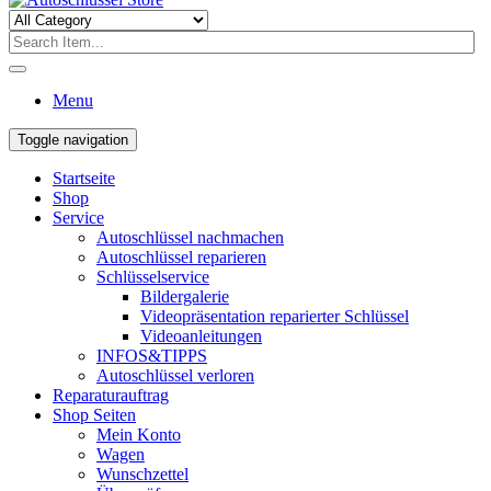
Menu
Toggle navigation
Startseite
Shop
Service
Autoschlüssel nachmachen
Autoschlüssel reparieren
Schlüsselservice
Bildergalerie
Videopräsentation reparierter Schlüssel
Videoanleitungen
INFOS&TIPPS
Autoschlüssel verloren
Reparaturauftrag
Shop Seiten
Mein Konto
Wagen
Wunschzettel