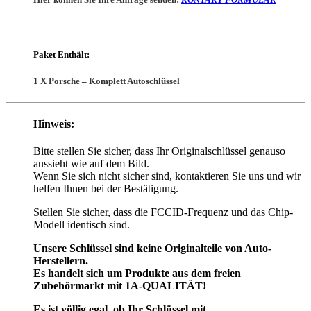
Paket Enthält:
1 X Porsche
– Komplett Autoschlüssel
Hinweis:
Bitte stellen Sie sicher, dass Ihr Originalschlüssel genauso
aussieht wie auf dem Bild.
Wenn Sie sich nicht sicher sind, kontaktieren Sie uns und wir
helfen Ihnen bei der Bestätigung.
Stellen Sie sicher, dass die FCCID-Frequenz und das Chip-
Modell identisch sind.
Unsere Schlüssel sind keine Originalteile von Auto-
Herstellern.
Es handelt sich um Produkte aus dem freien
Zubehörmarkt mit 1A-QUALITÄT!
Es ist völlig egal, ob Ihr Schlüssel mit