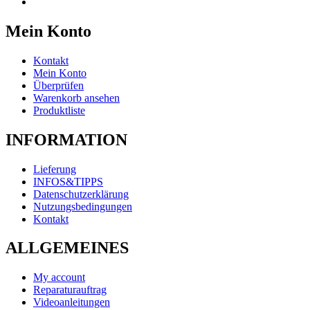
Mein Konto
Kontakt
Mein Konto
Überprüfen
Warenkorb ansehen
Produktliste
INFORMATION
Lieferung
INFOS&TIPPS
Datenschutzerklärung
Nutzungsbedingungen
Kontakt
ALLGEMEINES
My account
Reparaturauftrag
Videoanleitungen