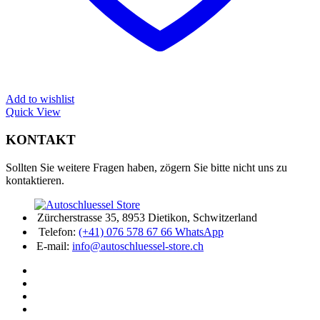
Add to wishlist
Quick View
KONTAKT
Sollten Sie weitere Fragen haben, zögern Sie bitte nicht uns zu
kontaktieren.
Zürcherstrasse 35, 8953 Dietikon, Schwitzerland
Telefon:
(+41) 076 578 67 66 WhatsApp
E-mail:
info@autoschluessel-store.ch