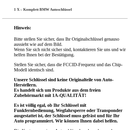
1 X – Komplett BMW Autoschlüssel
Hinweis:
Bitte stellen Sie sicher, dass Ihr Originalschlüssel genauso
aussieht wie auf dem Bild.
Wenn Sie sich nicht sicher sind, kontaktieren Sie uns und wir
helfen Ihnen bei der Bestätigung.
Stellen Sie sicher, dass die FCCID-Frequenz und das Chip-
Modell identisch sind.
Unsere Schlüssel sind keine Originalteile von Auto-
Herstellern.
Es handelt sich um Produkte aus dem freien
Zubehörmarkt mit 1A-QUALITÄT!
Es ist völlig egal, ob Ihr Schlüssel mit
Funkfernbedienung, Wegfahrsperre oder Transponder
ausgestattet ist, der Schlüssel muss gefräst und für Ihr
Auto programmiert. Wir können Ihnen dabei helfen.