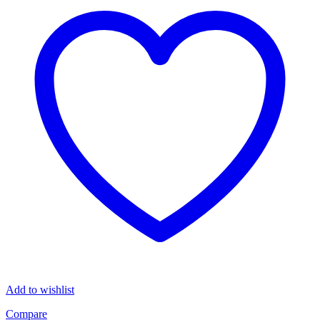
Menge
Add to wishlist
Compare