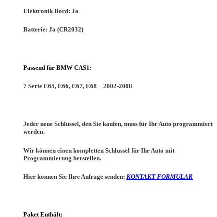
Elektronik Bord:
Ja
Batterie:
Ja (CR2032)
Passend für BMW CAS1:
7 Serie E65, E66, E67, E68 – 2002-2008
Jeder neue Schlüssel, den Sie kaufen, muss für Ihr Auto programmiert
werden.
Wir können einen kompletten Schlüssel für Ihr Auto mit
Programmierung herstellen.
Hier können Sie Ihre Anfrage senden:
KONTAKT FORMULAR
Paket Enthält: