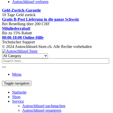
Autoschlüssel verloren
Geld-Zurück-Garantie
10 Tage Geld zurück
Gratis B-Post Lieferung in die ganze Schweiz
Bei Bestellung über 200 CHF
Mitgliederrabatt
Bis zu 15% Rabatt
08:00-18:00 Online-Hilfe
Technischer Support
© 2024 Autoschlüssel-Store.ch. Alle Rechte vorbehalten
Menu
Toggle navigation
Startseite
Shop
Service
Autoschlüssel nachmachen
Autoschlüssel reparieren