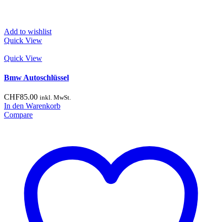
Add to wishlist
Quick View
Quick View
Bmw Autoschlüssel
CHF
85.00
inkl. MwSt.
In den Warenkorb
Compare