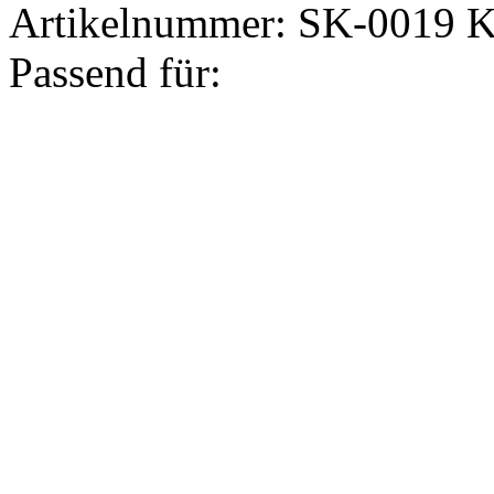
Artikelnummer:
SK-0019
K
Passend für: