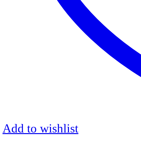
Add to wishlist