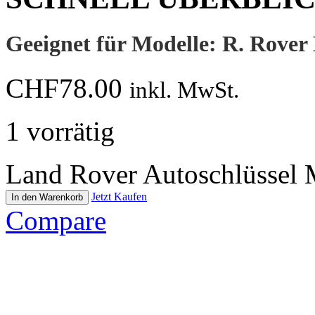
Geeignet für Modelle: R. Rove
CHF
78.00
inkl. MwSt.
1 vorrätig
Land Rover Autoschlüssel
Jetzt Kaufen
In den Warenkorb
Compare