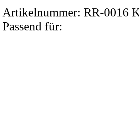
Artikelnummer:
RR-0016
K
Passend für: