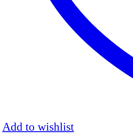
Add to wishlist