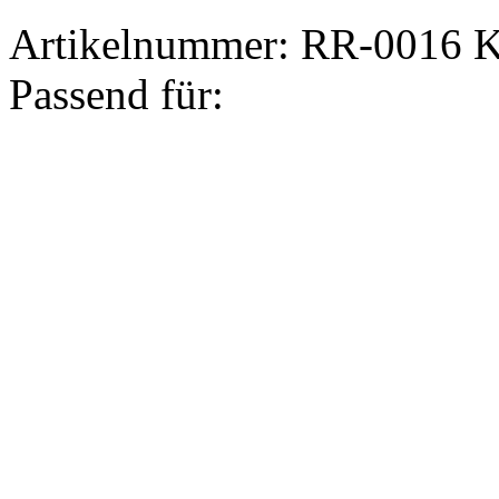
Artikelnummer:
RR-0016
K
Passend für: