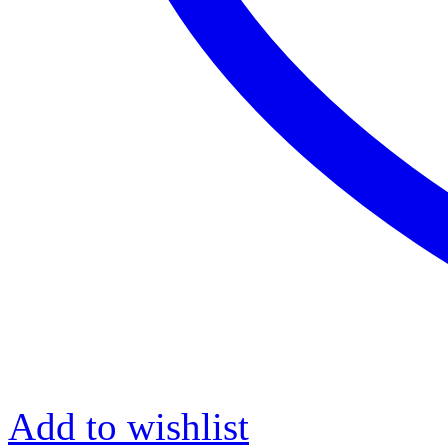
Add to wishlist