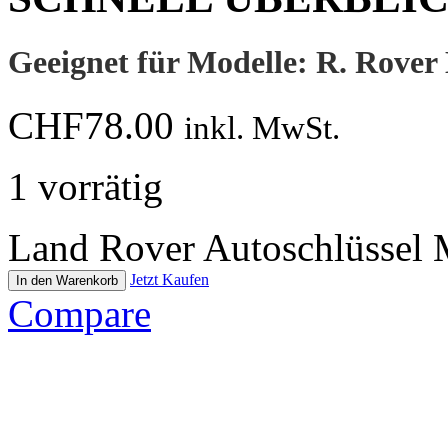
Geeignet für Modelle: R. Rove
CHF
78.00
inkl. MwSt.
1 vorrätig
Land Rover Autoschlüssel
Jetzt Kaufen
In den Warenkorb
Compare