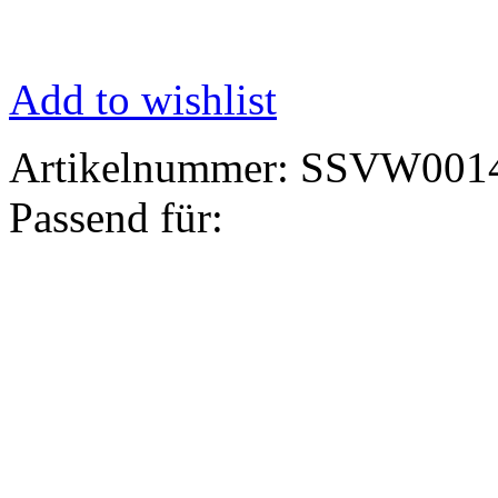
Add to wishlist
Artikelnummer:
SSVW001
Passend für: