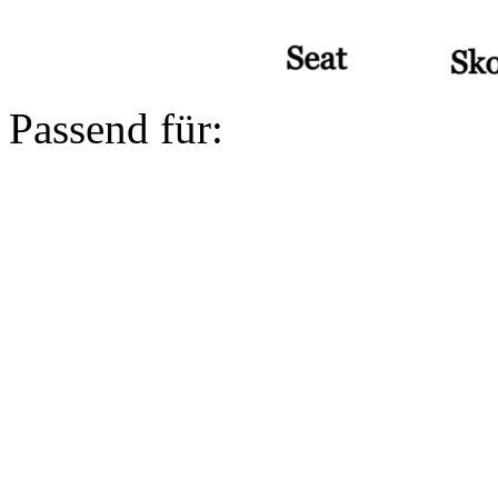
Passend für: