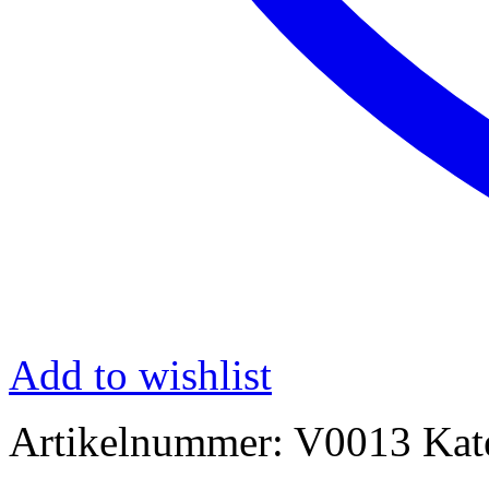
Add to wishlist
Artikelnummer:
V0013
Kat