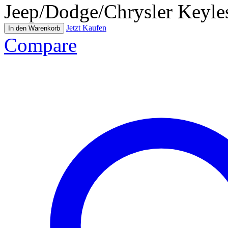
Jeep/Dodge/Chrysler Keyl
Jetzt Kaufen
In den Warenkorb
Compare