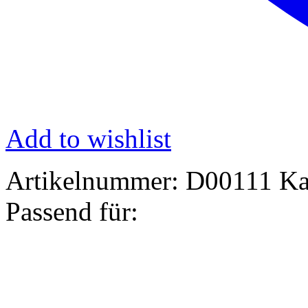
Add to wishlist
Artikelnummer:
D00111
Ka
Passend für: