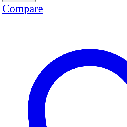
Compare