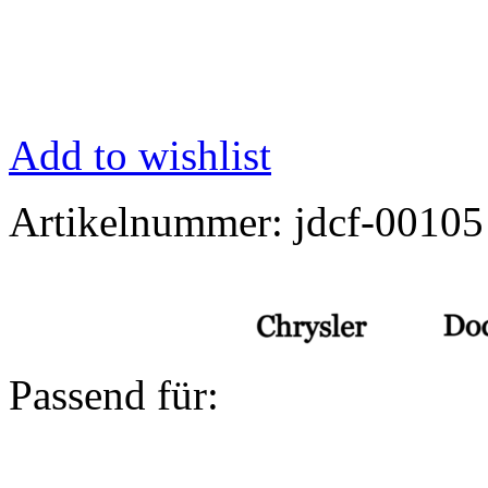
Add to wishlist
Artikelnummer:
jdcf-00105
Passend für: