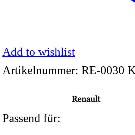
Add to wishlist
Artikelnummer:
RE-0030
K
Passend für: