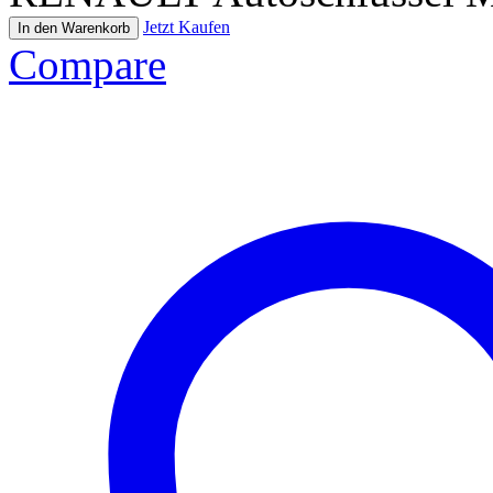
Jetzt Kaufen
In den Warenkorb
Compare